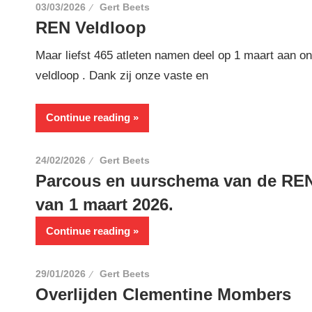
03/03/2026
Gert Beets
REN Veldloop
Maar liefst 465 atleten namen deel op 1 maart aan o
veldloop . Dank zij onze vaste en
Continue reading
24/02/2026
Gert Beets
Parcous en uurschema van de REN
van 1 maart 2026.
Continue reading
29/01/2026
Gert Beets
Overlijden Clementine Mombers