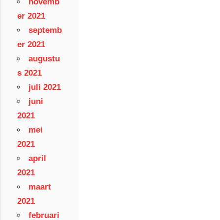
novemb
er 2021
septemb
er 2021
augustu
s 2021
juli 2021
juni
2021
mei
2021
april
2021
maart
2021
februari