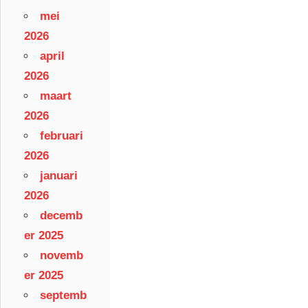
mei
2026
april
2026
maart
2026
februari
2026
januari
2026
decemb
er 2025
novemb
er 2025
septemb