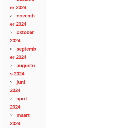
er 2024
novemb
er 2024
oktober
2024
septemb
er 2024
augustu
s 2024
juni
2024
april
2024
maart
2024