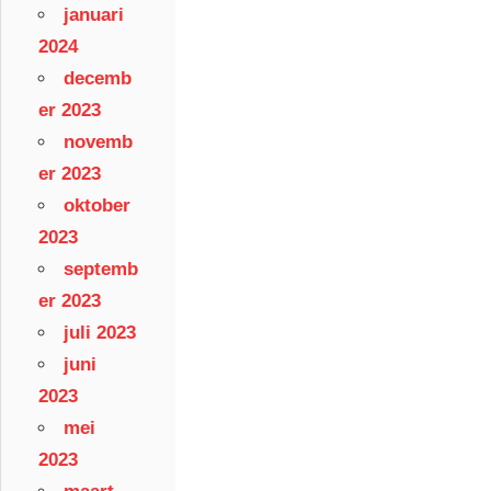
januari
2024
decemb
er 2023
novemb
er 2023
oktober
2023
septemb
er 2023
juli 2023
juni
2023
mei
2023