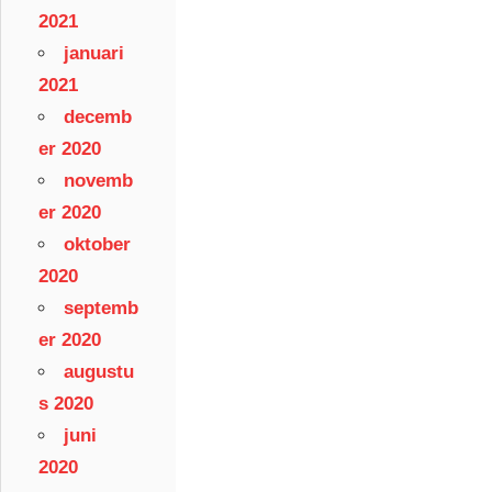
2021
januari
2021
decemb
er 2020
novemb
er 2020
oktober
2020
septemb
er 2020
augustu
s 2020
juni
2020