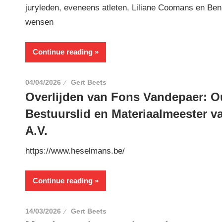
juryleden, eveneens atleten, Liliane Coomans en Be
wensen
Continue reading
04/04/2026
Gert Beets
Overlijden van Fons Vandepaer: O
Bestuurslid en Materiaalmeester v
A.V.
https://www.heselmans.be/
Continue reading
14/03/2026
Gert Beets