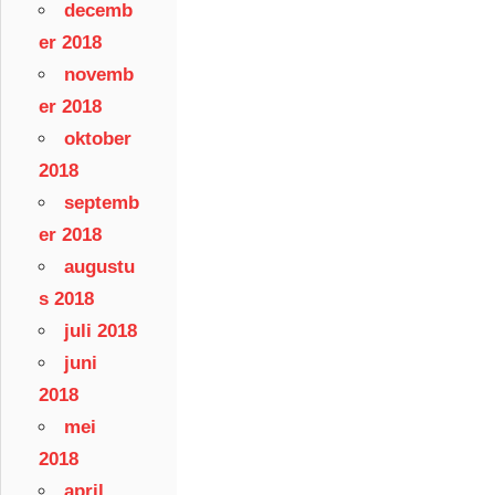
decemb
er 2018
novemb
er 2018
oktober
2018
septemb
er 2018
augustu
s 2018
juli 2018
juni
2018
mei
2018
april