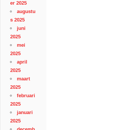
er 2025
augustu
s 2025
juni
2025
mei
2025
april
2025
maart
2025
februari
2025
januari
2025
decemb