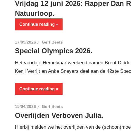
Vrijdag 12 juni 2026: Rapper Dan 
Natuurloop.
Continue reading
17/05/2026
Gert Beets
Special Olympics 2026.
Het voorbije Hemelvaartweekend namen Brent Didde
Kenji Verrijt en Anke Sneyers deel aan de 42ste Spec
Continue reading
15/04/2026
Gert Beets
Overlijden Verboven Julia.
Hierbij melden we het overlijden van de (schoon)mo