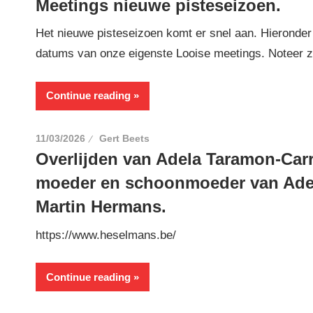
Meetings nieuwe pisteseizoen.
Het nieuwe pisteseizoen komt er snel aan. Hieronder 
datums van onze eigenste Looise meetings. Noteer z
Continue reading
11/03/2026
Gert Beets
Overlijden van Adela Taramon-Car
moeder en schoonmoeder van Adel
Martin Hermans.
https://www.heselmans.be/
Continue reading