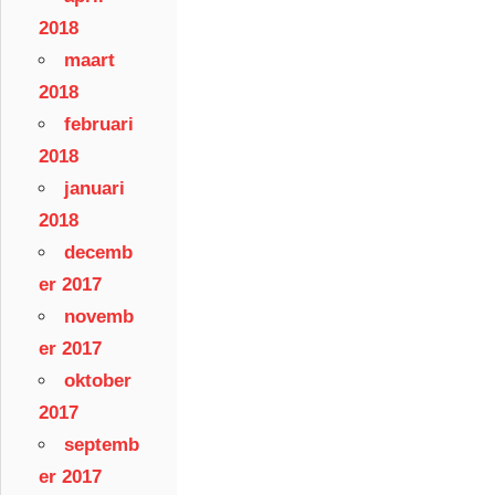
2018
maart
2018
februari
2018
januari
2018
decemb
er 2017
novemb
er 2017
oktober
2017
septemb
er 2017