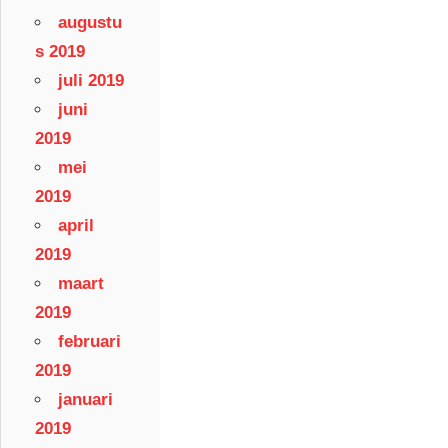
augustu
s 2019
juli 2019
juni
2019
mei
2019
april
2019
maart
2019
februari
2019
januari
2019