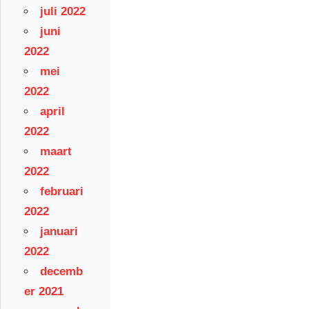
juli 2022
juni
2022
mei
2022
april
2022
maart
2022
februari
2022
januari
2022
decemb
er 2021