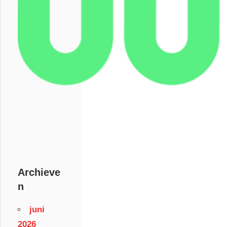
Archieve
n
juni
2026