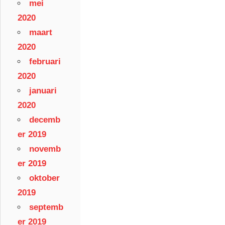
mei
2020
maart
2020
februari
2020
januari
2020
decemb
er 2019
novemb
er 2019
oktober
2019
septemb
er 2019