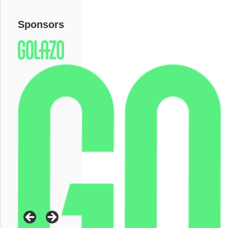
Sponsors