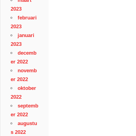
maart
2023
februari
2023
januari
2023
decemb
er 2022
novemb
er 2022
oktober
2022
septemb
er 2022
augustu
s 2022